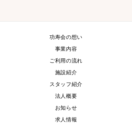
功寿会の想い
事業内容
ご利用の流れ
施設紹介
スタッフ紹介
法人概要
お知らせ
求人情報