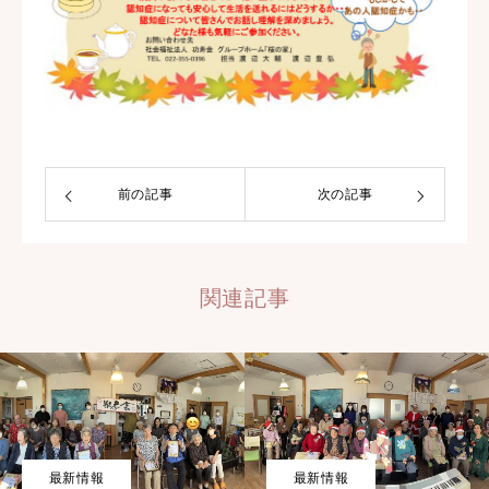
前の記事
次の記事
関連記事
最新情報
最新情報